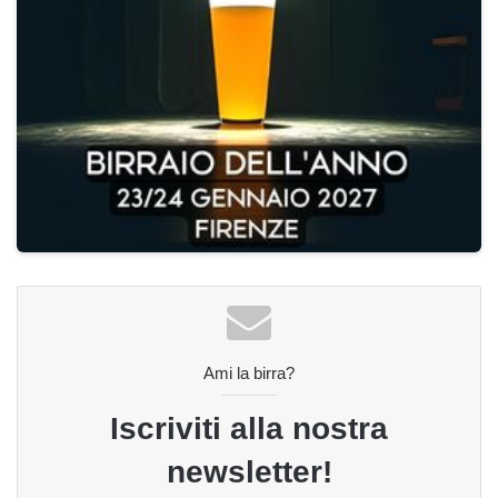
Ami la birra?
Iscriviti alla nostra
newsletter!