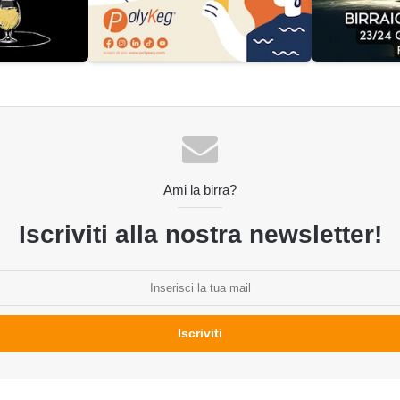
Ami la birra?
Iscriviti alla nostra newsletter!