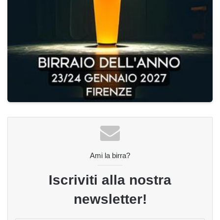
Ami la birra?
Iscriviti alla nostra
newsletter!