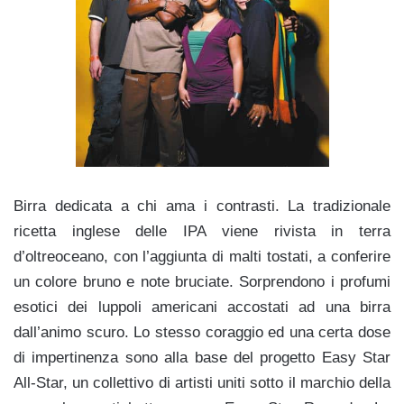
Birra dedicata a chi ama i contrasti. La tradizionale
ricetta inglese delle IPA viene rivista in terra
d’oltreoceano, con l’aggiunta di malti tostati, a conferire
un colore bruno e note bruciate. Sorprendono i profumi
esotici dei luppoli americani accostati ad una birra
dall’animo scuro. Lo stesso coraggio ed una certa dose
di impertinenza sono alla base del progetto Easy Star
All-Star, un collettivo di artisti uniti sotto il marchio della