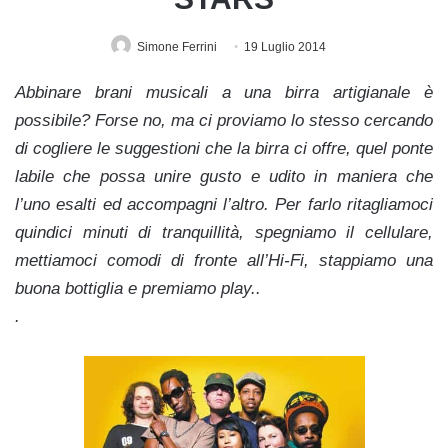
Simone Ferrini
19 Luglio 2014
Abbinare brani musicali a una birra artigianale è
possibile? Forse no, ma ci proviamo lo stesso cercando
di cogliere le suggestioni che la birra ci offre, quel ponte
labile che possa unire gusto e udito in maniera che
l’uno esalti ed accompagni l’altro. Per farlo ritagliamoci
quindici minuti di tranquillità, spegniamo il cellulare,
mettiamoci comodi di fronte all’Hi-Fi, stappiamo una
buona bottiglia e premiamo play..
.