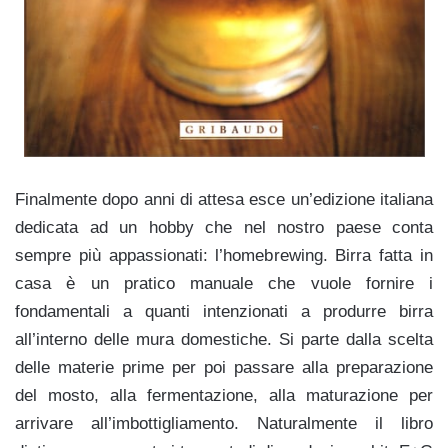
Finalmente dopo anni di attesa esce un’edizione italiana
dedicata ad un hobby che nel nostro paese conta
sempre più appassionati: l’homebrewing.
Birra fatta in
casa
è un pratico manuale che vuole fornire i
fondamentali a quanti intenzionati a produrre birra
all’interno delle mura domestiche. Si parte dalla scelta
delle materie prime per poi passare alla preparazione
del mosto, alla fermentazione, alla maturazione per
arrivare all’imbottigliamento. Naturalmente il libro