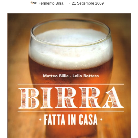
Fermento Birra
21 Settembre 2009