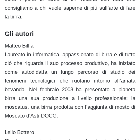
consigliamo a chi vuole saperne di più sull’arte di fare
la birra.
Gli autori
Matteo Billia
Laureato in informatica, appassionato di birra e di tutto
ciò che riguarda il suo processo produttivo, ha iniziato
come autodidatta un lungo percorso di studio dei
fenomeni tecnologici che ruotano intorno all’amata
bevanda. Nel febbraio 2008 ha presentato a pianeta
birra una sua produzione a livello professionale: la
moscatus, una birra prodotta con l’aggiunta di mosto di
Moscato d’Asti DOCG.
Lelio Bottero