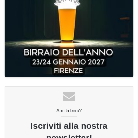
Ami la birra?
Iscriviti alla nostra
newsletter!