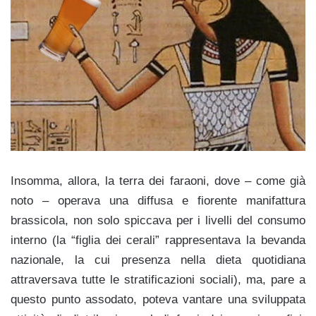
Insomma, allora, la terra dei faraoni, dove – come già
noto – operava una diffusa e fiorente manifattura
brassicola, non solo spiccava per i livelli del consumo
interno (la “figlia dei cerali” rappresentava la bevanda
nazionale, la cui presenza nella dieta quotidiana
attraversava tutte le stratificazioni sociali), ma, pare a
questo punto assodato, poteva vantare una sviluppata