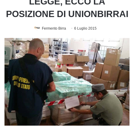
LEGGE, ECCO LA
POSIZIONE DI UNIONBIRRAI
Fermento Birra
6 Luglio 2015