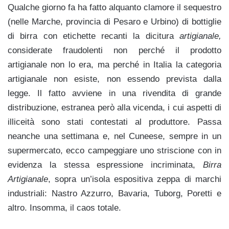
Qualche giorno fa ha fatto alquanto clamore il sequestro
(nelle Marche, provincia di Pesaro e Urbino) di bottiglie
di birra con etichette recanti la dicitura
artigianale,
considerate fraudolenti non perché il prodotto
artigianale non lo era, ma perché in Italia la categoria
artigianale non esiste, non essendo prevista dalla
legge. Il fatto avviene in una rivendita di grande
distribuzione, estranea però alla vicenda, i cui aspetti di
illiceità sono stati contestati al produttore. Passa
neanche una settimana e, nel Cuneese, sempre in un
supermercato, ecco campeggiare uno striscione con in
evidenza la stessa espressione incriminata,
Birra
Artigianale
, sopra un’isola espositiva zeppa di marchi
industriali: Nastro Azzurro, Bavaria, Tuborg, Poretti e
altro. Insomma, il caos totale.