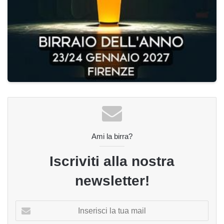
Ami la birra?
Iscriviti alla nostra
newsletter!
Inserisci
la