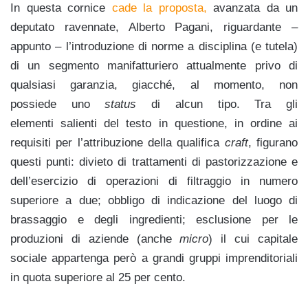
In questa cornice
cade la proposta,
avanzata da un
deputato ravennate, Alberto Pagani, riguardante –
appunto – l’introduzione di norme a disciplina (e tutela)
di un segmento manifatturiero attualmente privo di
qualsiasi garanzia, giacché, al momento, non
possiede uno
status
di alcun tipo. Tra gli
elementi salienti del testo in questione, in ordine ai
requisiti per l’attribuzione della qualifica
craft
, figurano
questi punti: divieto di trattamenti di pastorizzazione e
dell’esercizio di operazioni di filtraggio in numero
superiore a due; obbligo di indicazione del luogo di
brassaggio e degli ingredienti; esclusione per le
produzioni di aziende (anche
micro
) il cui capitale
sociale appartenga però a grandi gruppi imprenditoriali
in quota superiore al 25 per cento.