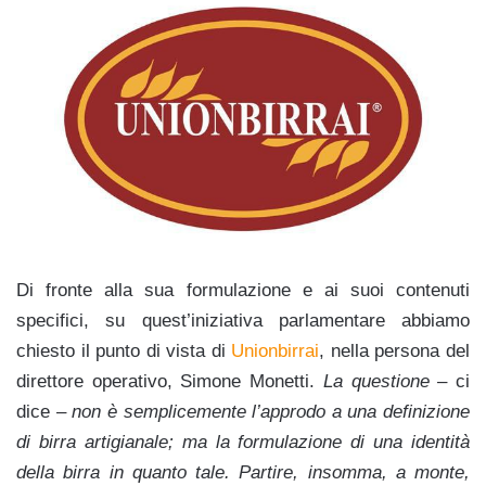
Di fronte alla sua formulazione e ai suoi contenuti
specifici, su quest’iniziativa parlamentare abbiamo
chiesto il punto di vista di
Unionbirrai
, nella persona del
direttore operativo, Simone Monetti.
La questione
– ci
dice –
non è semplicemente l’approdo a una definizione
di birra artigianale; ma la formulazione di una identità
della birra in quanto tale. Partire, insomma, a monte,