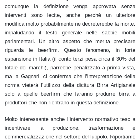
comunque la definizione venga approvata senza
interventi sono lecite, anche perché un ulteriore
modifica molto probabilmente ne decreterebbe la morte,
impaludando il testo generale nelle sabbie mobili
parlamentari. Un altro aspetto che merita precisare
riguarda le beerfirm. Questo
fenomeno, in forte
espansione in Italia (il conto terzi pesa circa il 30% del
totale dei marchi), parrebbe penalizzato a prima vista,
ma la Gagnarli ci conferma che l’interpretazione della
norma vieterà l’utilizzo della dicitura Birra Artigianale
solo a quelle beerfirm che faranno produrre birra a
produttori che non rientrano in questa definizione.
Molto interessante anche l’intervento normativo teso a
incentivare la produzione, trasformazione e
commercializzazione nel settore del luppolo. Riportiamo