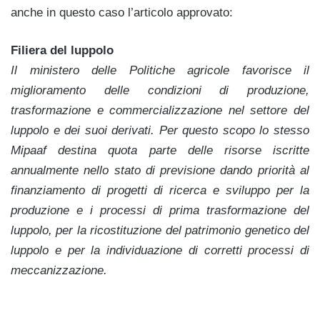
anche in questo caso l’articolo approvato:
Filiera del luppolo
Il ministero delle Politiche agricole favorisce il
miglioramento delle condizioni di produzione,
trasformazione e commercializzazione nel settore del
luppolo e dei suoi derivati. Per questo scopo lo stesso
Mipaaf destina quota parte delle risorse iscritte
annualmente nello stato di previsione dando priorità al
finanziamento di progetti di ricerca e sviluppo per la
produzione e i processi di prima trasformazione del
luppolo, per la ricostituzione del patrimonio genetico del
luppolo e per la individuazione di corretti processi di
meccanizzazione.