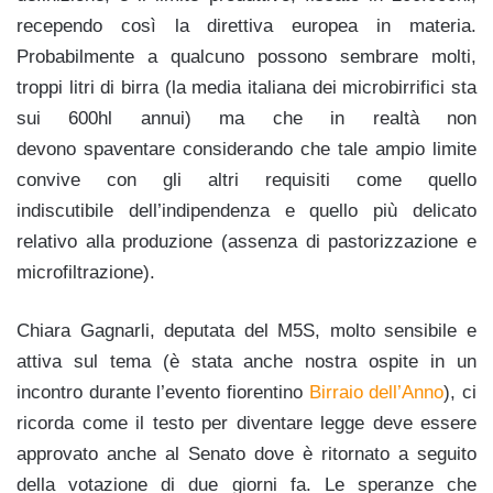
recependo così la direttiva europea in materia.
Probabilmente a qualcuno possono sembrare molti,
troppi litri di birra (la media italiana dei microbirrifici sta
sui 600hl annui) ma che in realtà non
devono spaventare considerando che tale ampio limite
convive con gli altri requisiti come quello
indiscutibile dell’indipendenza e quello più delicato
relativo alla produzione (assenza di pastorizzazione e
microfiltrazione).
Chiara Gagnarli, deputata del M5S, molto sensibile e
attiva sul tema (è stata anche nostra ospite in un
incontro durante l’evento fiorentino
Birraio dell’Anno
), ci
ricorda come il testo per diventare legge deve essere
approvato anche al Senato dove è ritornato a seguito
della votazione di due giorni fa. Le speranze che