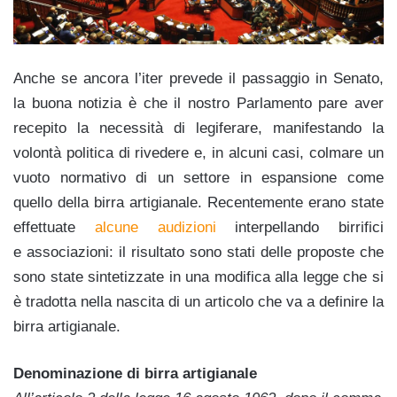
Anche se ancora l’iter prevede il passaggio in Senato,
la buona notizia è che il nostro Parlamento pare aver
recepito la necessità di legiferare, manifestando la
volontà politica di rivedere e, in alcuni casi, colmare un
vuoto normativo di un settore in espansione come
quello della birra artigianale. Recentemente erano state
effettuate
alcune audizioni
interpellando birrifici
e associazioni: il risultato sono stati delle proposte che
sono state sintetizzate in una modifica alla legge che si
è tradotta nella nascita di un articolo che va a definire la
birra artigianale.
Denominazione di birra artigianale