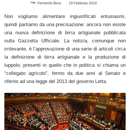
Fermento Birra
19 Febbraio 2016
Non vogliamo alimentare ingiustificati entusiasmi,
quindi partiamo da una precisazione: ancora non esiste
una nuova definizione di birra artigianale pubblicata
sulla Gazzetta Ufficiale. La notizia, comunque non
irrilevante, è l’approvazione di una serie di articoli circa
la definizione di birra artigianale e la produzione di
luppolo, presenti in quello che in politica si chiama un
“collegato agricolo”, fermo da due anni al Senato e
riferito ad una legge del 2013 del governo Letta.