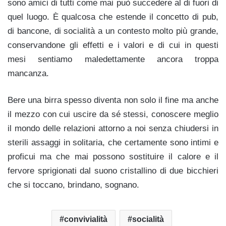
sono amici di tutti come mai può succedere al di fuori di
quel luogo. È qualcosa che estende il concetto di pub,
di bancone, di socialità a un contesto molto più grande,
conservandone gli effetti e i valori e di cui in questi
mesi sentiamo maledettamente ancora troppa
mancanza.
Bere una birra spesso diventa non solo il fine ma anche
il mezzo con cui uscire da sé stessi, conoscere meglio
il mondo delle relazioni attorno a noi senza chiudersi in
sterili assaggi in solitaria, che certamente sono intimi e
proficui ma che mai possono sostituire il calore e il
fervore sprigionati dal suono cristallino di due bicchieri
che si toccano, brindano, sognano.
convivialità
socialità