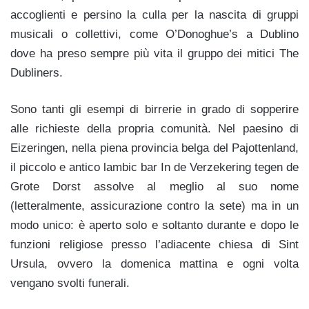
accoglienti e persino la culla per la nascita di gruppi
musicali o collettivi, come O’Donoghue’s a Dublino
dove ha preso sempre più vita il gruppo dei mitici The
Dubliners.
Sono tanti gli esempi di birrerie in grado di sopperire
alle richieste della propria comunità. Nel paesino di
Eizeringen, nella piena provincia belga del Pajottenland,
il piccolo e antico lambic bar In de Verzekering tegen de
Grote Dorst assolve al meglio al suo nome
(letteralmente, assicurazione contro la sete) ma in un
modo unico: è aperto solo e soltanto durante e dopo le
funzioni religiose presso l’adiacente chiesa di Sint
Ursula, ovvero la domenica mattina e ogni volta
vengano svolti funerali.