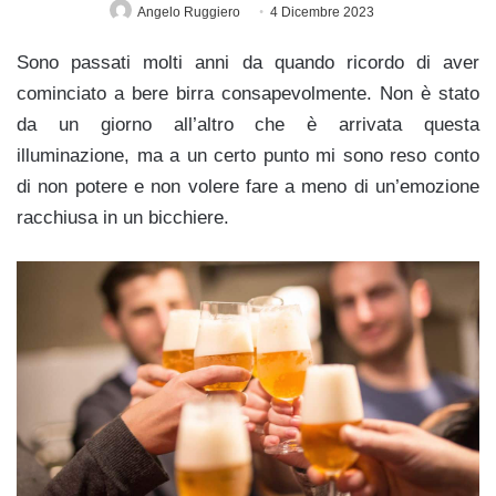
Angelo Ruggiero
4 Dicembre 2023
Sono passati molti anni da quando ricordo di aver
cominciato a bere birra consapevolmente. Non è stato
da un giorno all’altro che è arrivata questa
illuminazione, ma a un certo punto mi sono reso conto
di non potere e non volere fare a meno di un’emozione
racchiusa in un bicchiere.