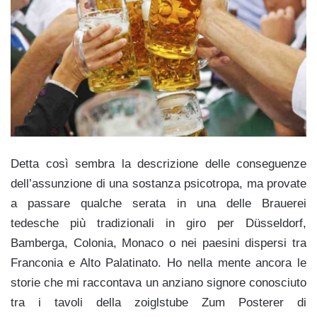
Detta così sembra la descrizione delle conseguenze
dell’assunzione di una sostanza psicotropa, ma provate
a passare qualche serata in una delle Brauerei
tedesche più tradizionali in giro per Düsseldorf,
Bamberga, Colonia, Monaco o nei paesini dispersi tra
Franconia e Alto Palatinato. Ho nella mente ancora le
storie che mi raccontava un anziano signore conosciuto
tra i tavoli della zoiglstube Zum Posterer di