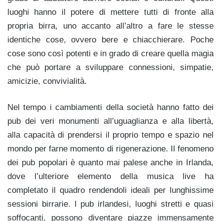
luoghi hanno il potere di mettere tutti di fronte alla
propria birra, uno accanto all’altro a fare le stesse
identiche cose, ovvero bere e chiacchierare. Poche
cose sono così potenti e in grado di creare quella magia
che può portare a sviluppare connessioni, simpatie,
amicizie, convivialità.
Nel tempo i cambiamenti della società hanno fatto dei
pub dei veri monumenti all’uguaglianza e alla libertà,
alla capacità di prendersi il proprio tempo e spazio nel
mondo per farne momento di rigenerazione. Il fenomeno
dei pub popolari è quanto mai palese anche in Irlanda,
dove l’ulteriore elemento della musica live ha
completato il quadro rendendoli ideali per lunghissime
sessioni birrarie. I pub irlandesi, luoghi stretti e quasi
soffocanti, possono diventare piazze immensamente