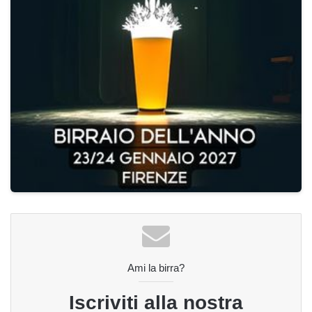
Ami la birra?
Iscriviti alla nostra