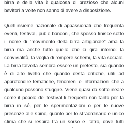
birra e della vita è qualcosa di prezioso che alcuni
bevitori a volte non sanno di avere a disposizione.
Quell’insieme nazionale di appassionati che frequenta
eventi, festival, pub e banconi, che spesso finisce sotto
il nome di “movimento della birra artigianale” ama la
birra ma anche tutto quello che ci gira intorno: la
convivialità, la voglia di rompere schemi, la vita sociale.
La birra talvolta sembra essere un pretesto, sia quando
è di alto livello che quando desta critiche, utili ad
approfondire tematiche, fenomeni e informazioni che a
qualcuno possono sfuggire. Viene quasi da sottolineare
come il popolo dei festival li frequenti non tanto per la
birra in sé, per le sperimentazioni o per le nuove
presenze alle spine, quanto per lo straordinario e unico
clima che si respira tra un sorso e l’altro, dove tutti