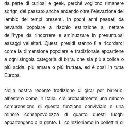
da parte di curiosi e geek, perché vogliono rimanere
scrigni del passato anche andando oltre l’elevazione dei
lambic dei tempi presenti, in pochi anni passati da
bevanda popolare a rischio estinzione al nettare
dell’hype da rincorrere e sminuzzare in presuntuosi
assaggi velleitari. Questi presidi stanno lì a ricordarci
come la dimensione popolare e tradizionale appartiene
a ogni singola categoria di birra, che sia più alcolica o
più acida, più amara o più fruttata, ed è così in tutta
Europa.
Nella nostra recente tradizione di girar per birrerie,
all’estero come in Italia, c’è probabilmente una minore
comprensione di questa funzione conviviale e una
minore consapevolezza di quanto questi luoghi
appartengano alla gente. Li collezioniamo in bollettini di