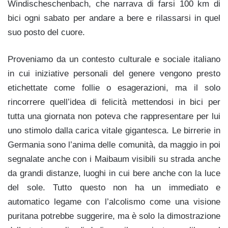
Windischeschenbach, che narrava di farsi 100 km di
bici ogni sabato per andare a bere e rilassarsi in quel
suo posto del cuore.
Proveniamo da un contesto culturale e sociale italiano
in cui iniziative personali del genere vengono presto
etichettate come follie o esagerazioni, ma il solo
rincorrere quell’idea di felicità mettendosi in bici per
tutta una giornata non poteva che rappresentare per lui
uno stimolo dalla carica vitale gigantesca. Le birrerie in
Germania sono l’anima delle comunità, da maggio in poi
segnalate anche con i Maibaum visibili su strada anche
da grandi distanze, luoghi in cui bere anche con la luce
del sole. Tutto questo non ha un immediato e
automatico legame con l’alcolismo come una visione
puritana potrebbe suggerire, ma è solo la dimostrazione