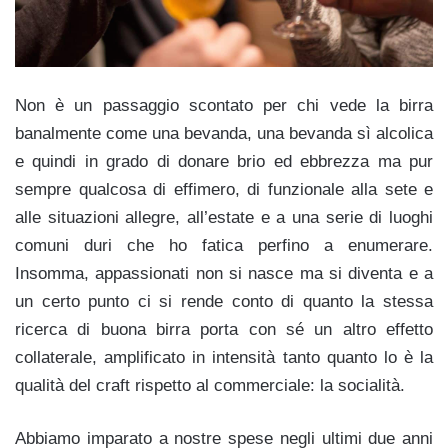
Non è un passaggio scontato per chi vede la birra
banalmente come una bevanda, una bevanda sì alcolica
e quindi in grado di donare brio ed ebbrezza ma pur
sempre qualcosa di effimero, di funzionale alla sete e
alle situazioni allegre, all’estate e a una serie di luoghi
comuni duri che ho fatica perfino a enumerare.
Insomma, appassionati non si nasce ma si diventa e a
un certo punto ci si rende conto di quanto la stessa
ricerca di buona birra porta con sé un altro effetto
collaterale, amplificato in intensità tanto quanto lo è la
qualità del craft rispetto al commerciale: la socialità.
Abbiamo imparato a nostre spese negli ultimi due anni