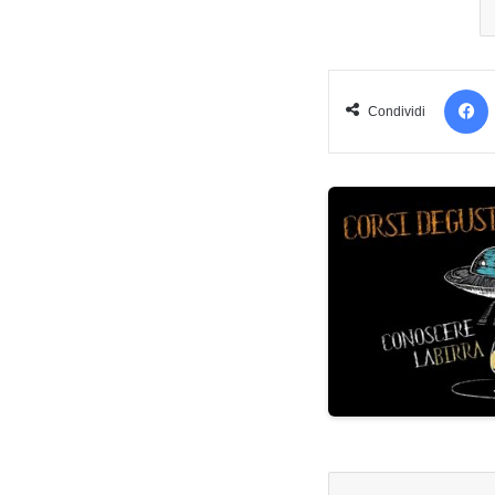
Condividi