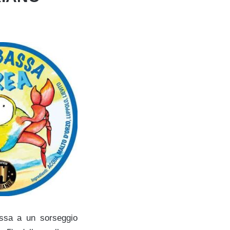
essa a un sorseggio