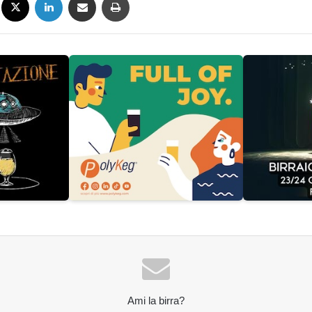
Ami la birra?