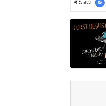
Condividi