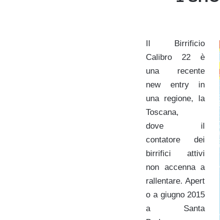
Il Birrificio
Calibro 22 è
una recente
new entry in
una regione, la
Toscana,
dove il
contatore dei
birrifici attivi
non accenna a
rallentare. Apert
o a giugno 2015
a Santa