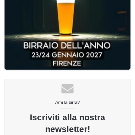
Ami la birra?
Iscriviti alla nostra
newsletter!