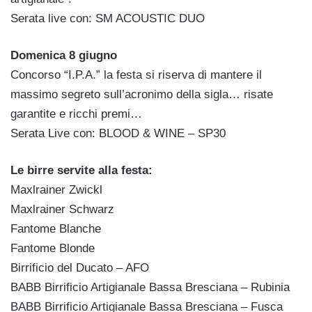
Serata live con: SM ACOUSTIC DUO
Domenica 8 giugno
Concorso “I.P.A.” la festa si riserva di mantere il
massimo segreto sull’acronimo della sigla… risate
garantite e ricchi premi…
Serata Live con: BLOOD & WINE – SP30
Le birre servite alla festa:
Maxlrainer Zwickl
Maxlrainer Schwarz
Fantome Blanche
Fantome Blonde
Birrificio del Ducato – AFO
BABB Birrificio Artigianale Bassa Bresciana – Rubinia
BABB Birrificio Artigianale Bassa Bresciana – Fusca