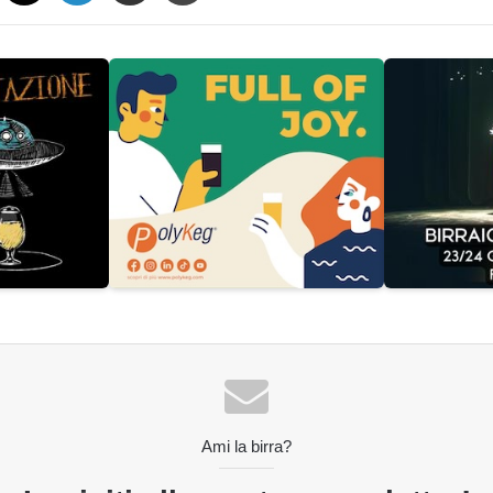
Ami la birra?