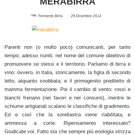
MERABIRRA
Fermento Birra
29 Dicembre 2014
Parenti non (o molto poco) comunicanti, per tanto
tempo; adesso riuniti, nel nome del comune obiettivo di
promuovere se stessi e il territorio. Parliamo di birra e
vino: ovvero, in Italia, storicamente, la figlia di secondo
letto, alquanto snobbata; e il primogenito prediletto di
mamma fermentazione. Poi il cambio di vento: rossi e
bianchi frenano (nei favori e nei consumi), mentre le
schiume artigianali scalano le classifiche di gradimento.
Ed e così che la sorellastra viene riabilitata, e
ammessa a corte. Ripensamento interessato?
Giudicate voi. Fatto sta che sempre più enologia strizza