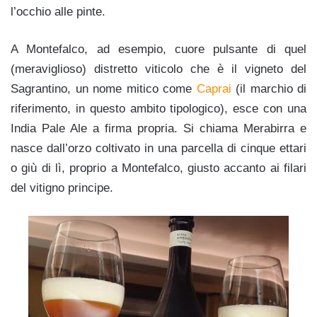
l’occhio alle pinte.
A Montefalco, ad esempio, cuore pulsante di quel
(meraviglioso) distretto viticolo che è il vigneto del
Sagrantino, un nome mitico come
Caprai
(il marchio di
riferimento, in questo ambito tipologico), esce con una
India Pale Ale a firma propria. Si chiama Merabirra e
nasce dall’orzo coltivato in una parcella di cinque ettari
o giù di lì, proprio a Montefalco, giusto accanto ai filari
del vitigno principe.