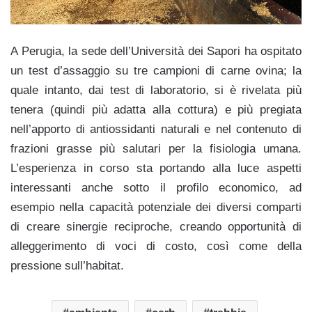
A Perugia, la sede dell’Università dei Sapori ha ospitato
un test d’assaggio su tre campioni di carne ovina; la
quale intanto, dai test di laboratorio, si è rivelata più
tenera (quindi più adatta alla cottura) e più pregiata
nell’apporto di antiossidanti naturali e nel contenuto di
frazioni grasse più salutari per la fisiologia umana.
L’esperienza in corso sta portando alla luce aspetti
interessanti anche sotto il profilo economico, ad
esempio nella capacità potenziale dei diversi comparti
di creare sinergie reciproche, creando opportunità di
alleggerimento di voci di costo, così come della
pressione sull’habitat.