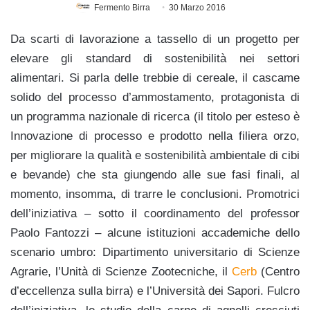
Fermento Birra
30 Marzo 2016
Da scarti di lavorazione a tassello di un progetto per
elevare gli standard di sostenibilità nei settori
alimentari. Si parla delle trebbie di cereale, il cascame
solido del processo d’ammostamento, protagonista di
un programma nazionale di ricerca (il titolo per esteso è
Innovazione di processo e prodotto nella filiera orzo,
per migliorare la qualità e sostenibilità ambientale di cibi
e bevande) che sta giungendo alle sue fasi finali, al
momento, insomma, di trarre le conclusioni. Promotrici
dell’iniziativa – sotto il coordinamento del professor
Paolo Fantozzi – alcune istituzioni accademiche dello
scenario umbro: Dipartimento universitario di Scienze
Agrarie, l’Unità di Scienze Zootecniche, il
Cerb
(Centro
d’eccellenza sulla birra) e l’Università dei Sapori. Fulcro