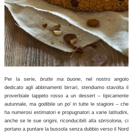
Per la serie,
brutte ma buone
, nel nostro angolo
dedicato agli abbinamenti birrari, stendiamo stavolta il
proverbiale tappeto rosso a un dessert – tipicamente
autunnale, ma godibile un po’ in tutte le stagioni – che
ha numerosi estimatori e propugnatori a varie latitudini,
anche se le sue origini, riconducibili alla s
brisolona
, ci
portano a puntare la bussola senza dubbio verso il Nord