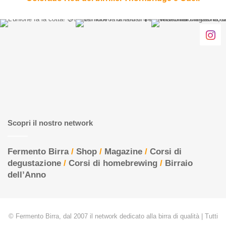
Scopri il nostro network
Fermento Birra
/
Shop
/
Magazine
/
Corsi di
degustazione
/
Corsi di homebrewing
/
Birraio
dell’Anno
© Fermento Birra, dal 2007 il network dedicato alla birra di qualità | Tutti