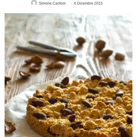
Simone Cantoni
6 Dicembre 2015