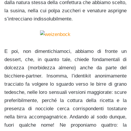
dalla natura stessa della confettura che abbiamo scelto,
la susina, nella cui polpa zuccheri e venature asprigne
s’intrecciano indissolubilmente.
E poi, non dimentichiamoci, abbiamo di fronte un
dessert, che, in quanto tale, chiede fondamentali di
dolcezza (morbidezza almeno) anche da parte del
bicchiere-partner. Insomma, l’identikit anonimamente
tracciato fa volgere lo sguardo verso le birre di grano
tedesche, nelle loro sensuali versioni maggiorate: scure
preferibilmente, perché la cottura della ricetta e la
presenza di nocciole cerca corrispondenti tostature
nella birra accompagnatrice. Andando al sodo dunque,
fuori qualche nome! Ne proponiamo quattro: la