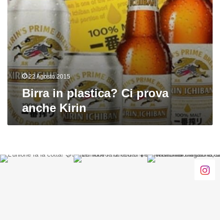
22 Agosto 2015
Birra in plastica? Ci prova
anche Kirin