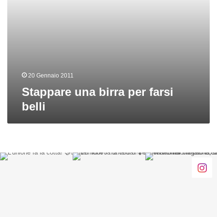
20 Gennaio 2011
Stappare una birra per farsi
belli