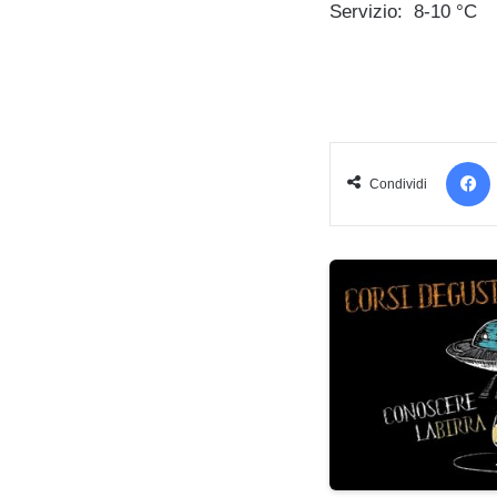
Servizio: 8-10 °C
Condividi