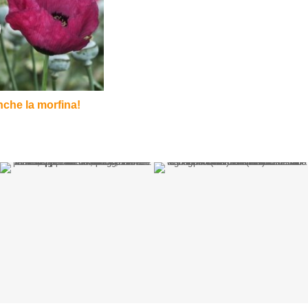
e anche la morfina!