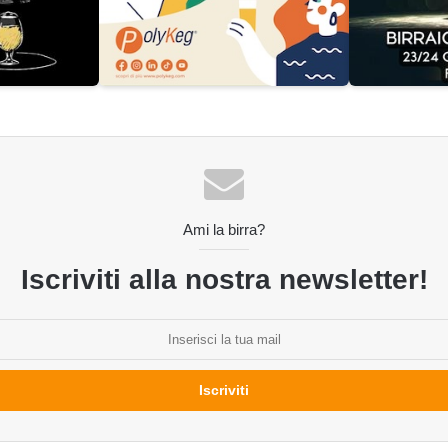
Ami la birra?
Iscriviti alla nostra newsletter!