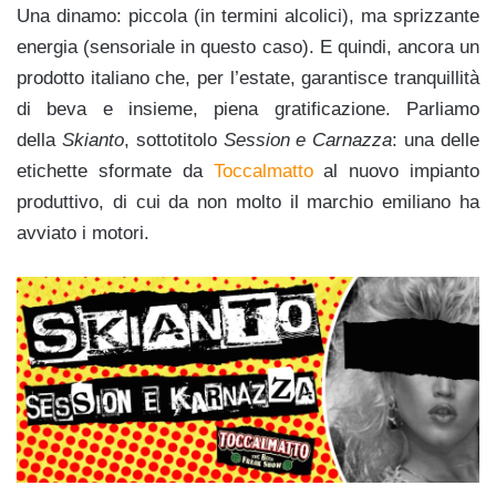
Una dinamo: piccola (in termini alcolici), ma sprizzante
energia (sensoriale in questo caso). E quindi, ancora un
prodotto italiano che, per l’estate, garantisce tranquillità
di beva e insieme, piena gratificazione. Parliamo
della
Skianto
, sottotitolo
Session e Carnazza
: una delle
etichette sformate da
Toccalmatto
al nuovo impianto
produttivo, di cui da non molto il marchio emiliano ha
avviato i motori.