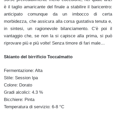
è il taglio amaricante del finale a stabilire il baricentro:
anticipato comunque da un imbocco di certa
morbidezza, che assicura alla corsa gustativa tenuta e,
in sintesi, un ragionevole bilanciamento. C’è poi il
vantaggio che, se non la si capisce alla prima, si può
riprovare più e più volte! Senza timore di fari male…
Skianto del birrificio Toccalmatto
Fermentazione: Alta
Stile: Session Ipa
Colore: Dorato
Gradi alcolici: 4.3 %
Bicchiere: Pinta
Temperatura di servizio: 6-8 °C