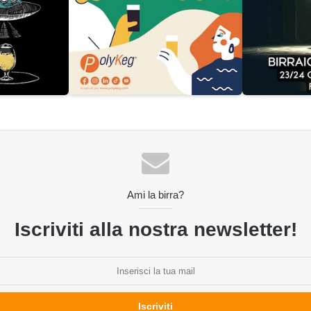
Ami la birra?
Iscriviti alla nostra newsletter!