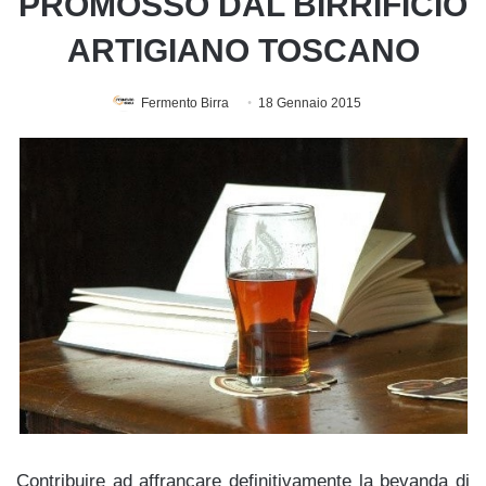
PROMOSSO DAL BIRRIFICIO
ARTIGIANO TOSCANO
Fermento Birra
18 Gennaio 2015
Contribuire ad affrancare definitivamente la bevanda di