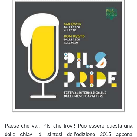
Paese che vai, Pils che trovi! Può essere questa una
delle chiavi di sintesi dell’edizione 2015 appena