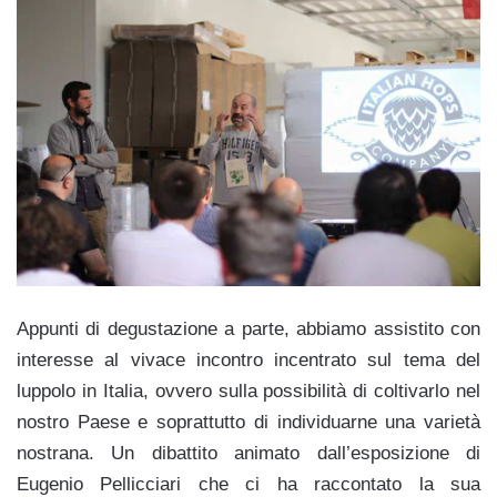
Appunti di degustazione a parte, abbiamo assistito con
interesse al vivace incontro incentrato sul tema del
luppolo in Italia, ovvero sulla possibilità di coltivarlo nel
nostro Paese e soprattutto di individuarne una varietà
nostrana. Un dibattito animato dall’esposizione di
Eugenio Pellicciari che ci ha raccontato la sua