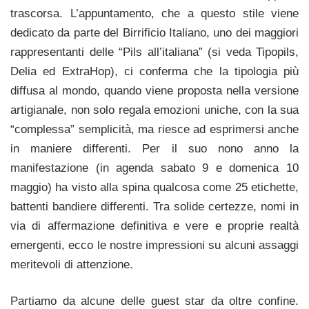
trascorsa. L’appuntamento, che a questo stile viene
dedicato da parte del Birrificio Italiano, uno dei maggiori
rappresentanti delle “Pils all’italiana” (si veda Tipopils,
Delia ed ExtraHop), ci conferma che la tipologia più
diffusa al mondo, quando viene proposta nella versione
artigianale, non solo regala emozioni uniche, con la sua
“complessa” semplicità, ma riesce ad esprimersi anche
in maniere differenti. Per il suo nono anno la
manifestazione (in agenda sabato 9 e domenica 10
maggio) ha visto alla spina qualcosa come 25 etichette,
battenti bandiere differenti. Tra solide certezze, nomi in
via di affermazione definitiva e vere e proprie realtà
emergenti, ecco le nostre impressioni su alcuni assaggi
meritevoli di attenzione.
Partiamo da alcune delle guest star da oltre confine.