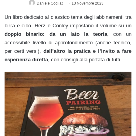
Daniele Cogliati
13 Novembre 2023
Un libro dedicato al classico tema degli abbinamenti tra
birra e cibo. Herz e Conley impostano il volume su un
doppio binario: da un lato la teoria
, con un
accessibile livello di approfondimento (anche tecnico,
per certi versi),
dall’altro la pratica e l’invito a fare
esperienza diretta
, con consigli alla portata di tutti.