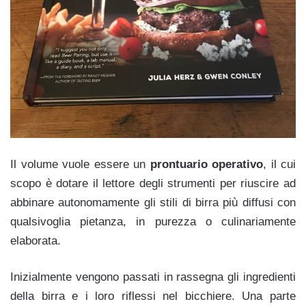
Il volume vuole essere un
prontuario operativo
, il cui
scopo è dotare il lettore degli strumenti per riuscire ad
abbinare autonomamente gli stili di birra più diffusi con
qualsivoglia pietanza, in purezza o culinariamente
elaborata.
Inizialmente vengono passati in rassegna gli ingredienti
della birra e i loro riflessi nel bicchiere. Una parte