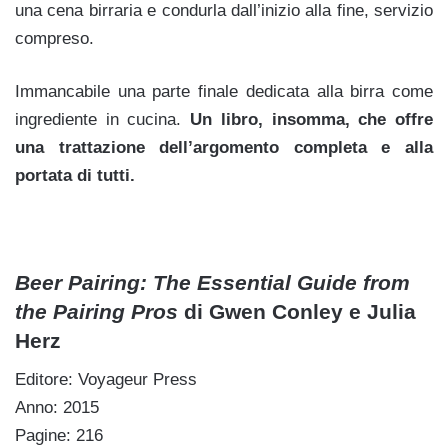
una cena birraria e condurla dall’inizio alla fine, servizio
compreso.
Immancabile una parte finale dedicata alla birra come
ingrediente in cucina.
Un libro, insomma, che offre
una trattazione dell’argomento completa e alla
portata di tutti.
Beer Pairing: The Essential Guide from
the Pairing Pros
di Gwen Conley e Julia
Herz
Editore: Voyageur Press
Anno: 2015
Pagine: 216