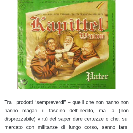
Tra i prodotti “sempreverdi” – quelli che non hanno non
hanno magari il fascino dell’inedito, ma la (non
disprezzabile) virtù del saper dare certezze e che, sul
mercato con militanze di lungo corso, sanno farsi