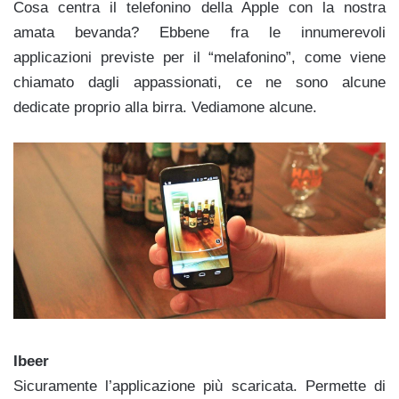
Cosa centra il telefonino della Apple con la nostra
amata bevanda? Ebbene fra le innumerevoli
applicazioni previste per il “melafonino”, come viene
chiamato dagli appassionati, ce ne sono alcune
dedicate proprio alla birra. Vediamone alcune.
Ibeer
Sicuramente l’applicazione più scaricata. Permette di