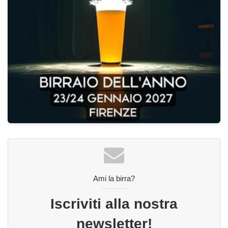
Ami la birra?
Iscriviti alla nostra
newsletter!