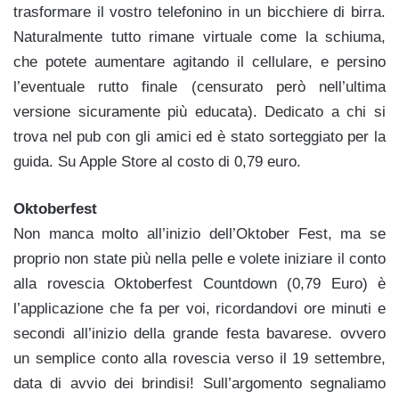
trasformare il vostro telefonino in un bicchiere di birra.
Naturalmente tutto rimane virtuale come la schiuma,
che potete aumentare agitando il cellulare, e persino
l’eventuale rutto finale (censurato però nell’ultima
versione sicuramente più educata). Dedicato a chi si
trova nel pub con gli amici ed è stato sorteggiato per la
guida. Su Apple Store al costo di 0,79 euro.
Oktoberfest
Non manca molto all’inizio dell’Oktober Fest, ma se
proprio non state più nella pelle e volete iniziare il conto
alla rovescia Oktoberfest Countdown (0,79 Euro) è
l’applicazione che fa per voi, ricordandovi ore minuti e
secondi all’inizio della grande festa bavarese. ovvero
un semplice conto alla rovescia verso il 19 settembre,
data di avvio dei brindisi! Sull’argomento segnaliamo