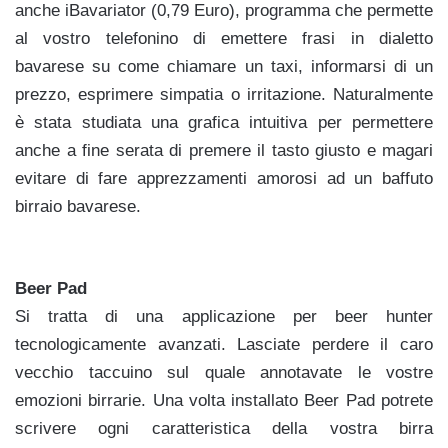
anche iBavariator (0,79 Euro), programma che permette
al vostro telefonino di emettere frasi in dialetto
bavarese su come chiamare un taxi, informarsi di un
prezzo, esprimere simpatia o irritazione. Naturalmente
è stata studiata una grafica intuitiva per permettere
anche a fine serata di premere il tasto giusto e magari
evitare di fare apprezzamenti amorosi ad un baffuto
birraio bavarese.
Beer Pad
Si tratta di una applicazione per beer hunter
tecnologicamente avanzati. Lasciate perdere il caro
vecchio taccuino sul quale annotavate le vostre
emozioni birrarie. Una volta installato Beer Pad potrete
scrivere ogni caratteristica della vostra birra