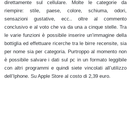
direttamente sul cellulare. Molte le categorie da
riempire: stile, paese, colore, schiuma, odori,
sensazioni gustative, ecc.. oltre al commento
conclusivo e al voto che va da una a cinque stelle. Tra
le varie funzioni è possibile inserire un’immagine della
bottiglia ed effettuare ricerche tra le birre recensite, sia
per nome sia per categoria. Purtroppo al momento non
è possibile salvare i dati sul pc in un formato leggibile
con altri programmi e quindi siete vincolati all’utilizzo
dell’Iphone. Su Apple Store al costo di 2,39 euro.