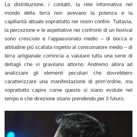
La distribuzione, i contatti, la rete informativa nel
mondo della birra non avevano la potenza e la
capillarità attuale soprattutto nei nostri confini. Tuttavia,
la percezione e le aspettative nei confronti di un festival
sono cresciute e l’appassionato medio – di bocca e
attitudine più scafata rispetto al consumatore medio – di
birra artigianale comincia a valutare tutta una serie di
dettagli che vi gravitano attorno. Andremo allora ad
analizzare gli elementi peculiari che dovrebbero
caratterizzare una manifestazione di prim’ordine, ma
soprattutto capire come queste si siano evolute nel
tempo e che direzione stiano prendendo per il futuro.