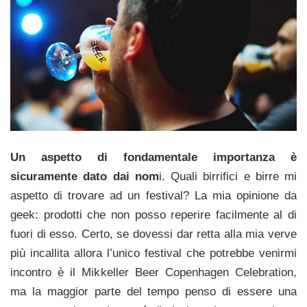
Un aspetto di fondamentale importanza è
sicuramente dato dai nom
i. Quali birrifici e birre mi
aspetto di trovare ad un festival? La mia opinione da
geek: prodotti che non posso reperire facilmente al di
fuori di esso. Certo, se dovessi dar retta alla mia verve
più incallita allora l’unico festival che potrebbe venirmi
incontro è il Mikkeller Beer Copenhagen Celebration,
ma la maggior parte del tempo penso di essere una