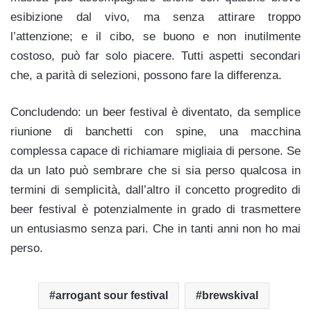
esibizione dal vivo, ma senza attirare troppo
l’attenzione; e il cibo, se buono e non inutilmente
costoso, può far solo piacere. Tutti aspetti secondari
che, a parità di selezioni, possono fare la differenza.
Concludendo: un beer festival è diventato, da semplice
riunione di banchetti con spine, una macchina
complessa capace di richiamare migliaia di persone. Se
da un lato può sembrare che si sia perso qualcosa in
termini di semplicità, dall’altro il concetto progredito di
beer festival è potenzialmente in grado di trasmettere
un entusiasmo senza pari. Che in tanti anni non ho mai
perso.
arrogant sour festival
brewskival