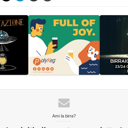
Ami la birra?