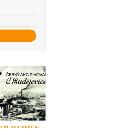
ico, una contesa