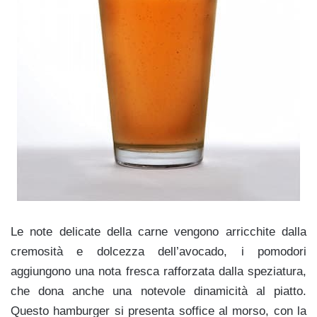
Le note delicate della carne vengono arricchite dalla
cremosità e dolcezza dell’avocado, i pomodori
aggiungono una nota fresca rafforzata dalla speziatura,
che dona anche una notevole dinamicità al piatto.
Questo hamburger si presenta soffice al morso, con la