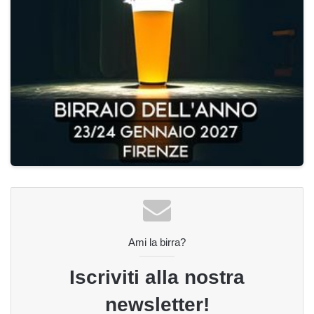
Ami la birra?
Iscriviti alla nostra
newsletter!