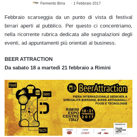
Fermento Birra
1 Febbraio 2017
Febbraio scarseggia da un punto di vista di festival
birrari aperti al pubblico. Per questo ci concentriamo,
nella ricorrente rubrica dedicata alle segnalazioni degli
eventi, ad appuntamenti più orientati al business.
BEER ATTRACTION
Da sabato 18 a martedì 21 febbraio a Rimini