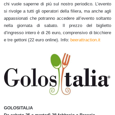
chi vuole saperne di più sul nostro periodico. L’evento
si rivolge a tutti gli operatori della filiera, ma anche agli
appassionati che potranno accedere all’evento soltanto
nella giornata di sabato. Il prezzo del biglietto
d’ingresso intero è di 26 euro, comprensivo di bicchiere
e tre gettoni (22 euro online).
Info:
beerattraction.it
GOLOSITALIA