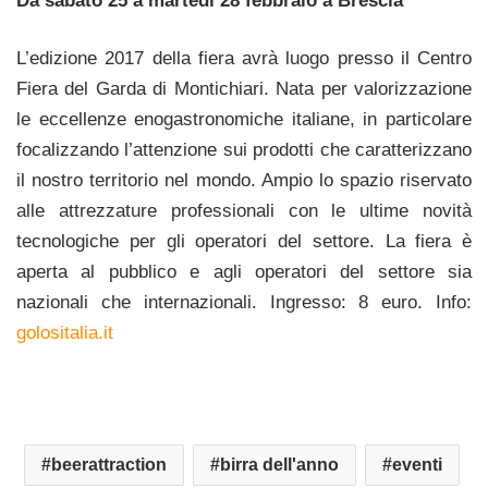
Da sabato 25 a martedì 28 febbraio a Brescia
L’edizione 2017 della fiera avrà luogo presso il Centro
Fiera del Garda di Montichiari. Nata per valorizzazione
le eccellenze enogastronomiche italiane, in particolare
focalizzando l’attenzione sui prodotti che caratterizzano
il nostro territorio nel mondo. Ampio lo spazio riservato
alle attrezzature professionali con le ultime novità
tecnologiche per gli operatori del settore. La fiera è
aperta al pubblico e agli operatori del settore sia
nazionali che internazionali. Ingresso: 8 euro. Info:
golositalia.it
beerattraction
birra dell'anno
eventi