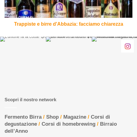
Trappiste e birre d'Abbazia: facciamo chiarezza
Scopri il nostro network
Fermento Birra
/
Shop
/
Magazine
/
Corsi di
degustazione
/
Corsi di homebrewing
/
Birraio
dell’Anno