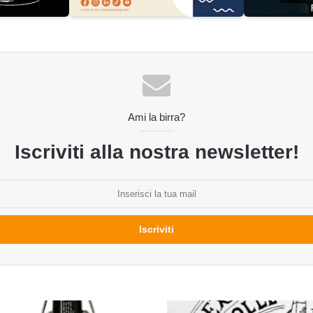
Ami la birra?
Iscriviti alla nostra newsletter!
Extra