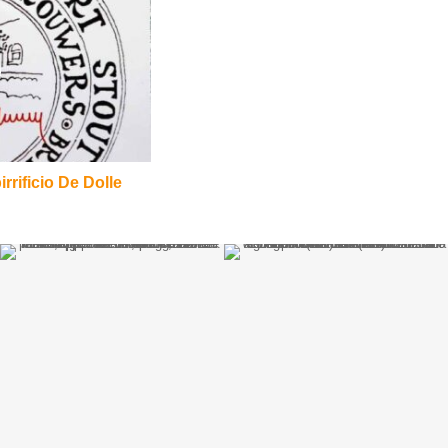
rrificio De Dolle