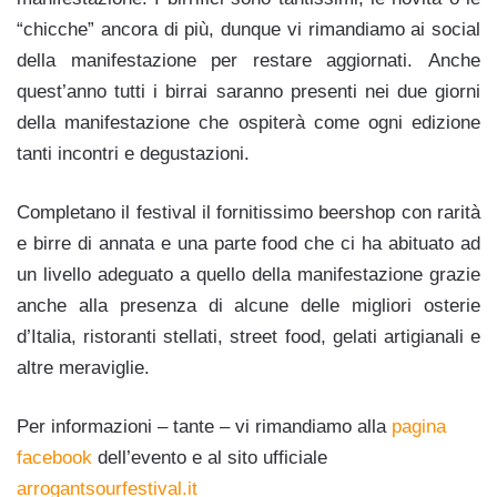
“chicche” ancora di più, dunque vi rimandiamo ai social
della manifestazione per restare aggiornati.
Anche
quest’anno tutti i birrai saranno presenti nei due giorni
della manifestazione che ospiterà come ogni edizione
tanti incontri e degustazioni.
Completano il festival il fornitissimo beershop con rarità
e birre di annata e una parte food che ci ha abituato ad
un livello adeguato a quello della manifestazione grazie
anche alla presenza di alcune delle migliori osterie
d’Italia, ristoranti stellati, street food, gelati artigianali e
altre meraviglie.
Per informazioni – tante – vi rimandiamo alla
pagina
facebook
dell’evento e al sito ufficiale
arrogantsourfestival.it