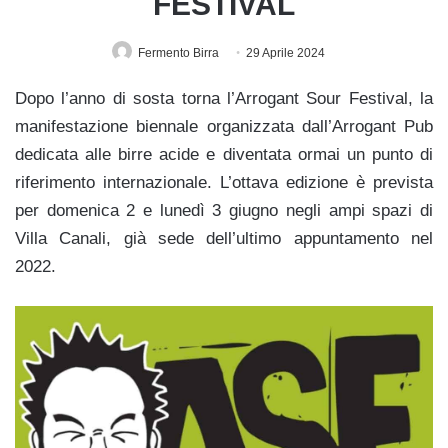
FESTIVAL
Fermento Birra
29 Aprile 2024
Dopo l’anno di sosta torna l’Arrogant Sour Festival, la
manifestazione biennale organizzata dall’Arrogant Pub
dedicata alle birre acide e diventata ormai un punto di
riferimento internazionale. L’ottava edizione è prevista
per domenica 2 e lunedì 3 giugno negli ampi spazi di
Villa Canali, già sede dell’ultimo appuntamento nel
2022.