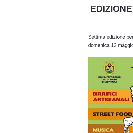
EDIZIONE
Settima edizione per
domenica 12 maggio 