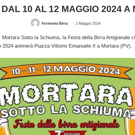
 DAL 10 AL 12 MAGGIO 2024 
Fermento Birra
2 Maggio 2024
 Mortara Sotto la Schiuma, la Festa della Birra Artigianale 
2024 animerà Piazza Vittorio Emanuele II a Mortara (PV).