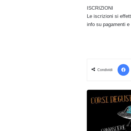
ISCRIZIONI
Le iscrizioni si effe
info su pagamenti e 
Condividi