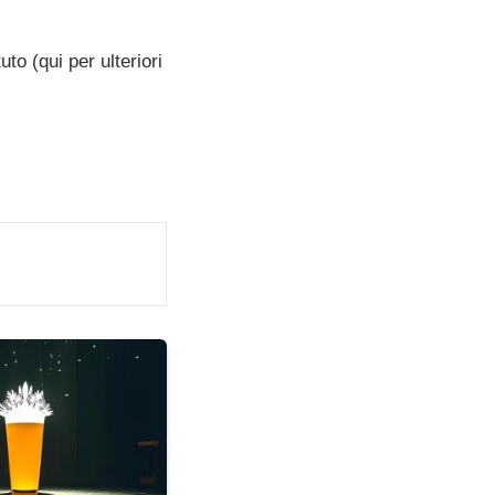
uto (qui per ulteriori