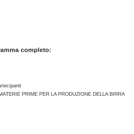
gramma completo:
rtecipanti
 MATERIE PRIME PER LA PRODUZIONE DELLA BIRRA