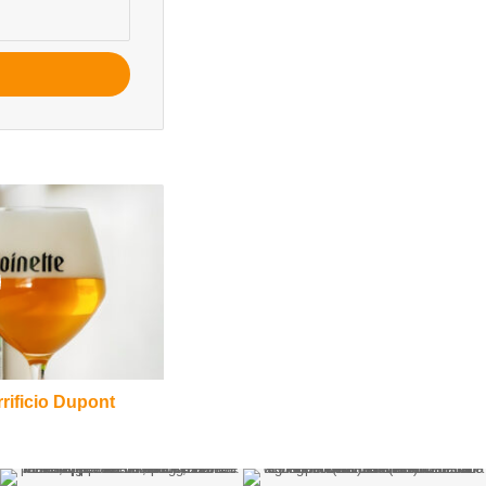
rrificio Dupont