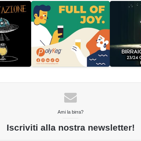
Ami la birra?
Iscriviti alla nostra newsletter!