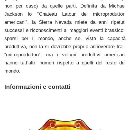
non per caso) da quelle parti. Definita da Michael
Jackson lo “Chateau Latour dei microproduttori
americani”, la Sierra Nevada miete da anni ripetuti
successi e riconoscimenti ai maggiori eventi brassicoli
sparsi per il mondo, anche se, vista la capacità
produttiva, non la si dovrebbe proprio annoverare fra i
“microproduttori”: ma i volumi produttivi americani
hanno tutt’altri numeri rispetto a quelli del resto del
mondo.
Informazioni e contatti