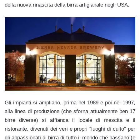
della nuova rinascita della birra artigianale negli USA.
Gli impianti si ampliano, prima nel 1989 e poi nel 1997,
alla linea di produzione (che sforna attualmente ben 17
birre diverse) si affianca il locale di mescita e il
ristorante, divenuti dei veri e propri “luoghi di culto” per
gli appassionati di birra di tutto il mondo che passano (e