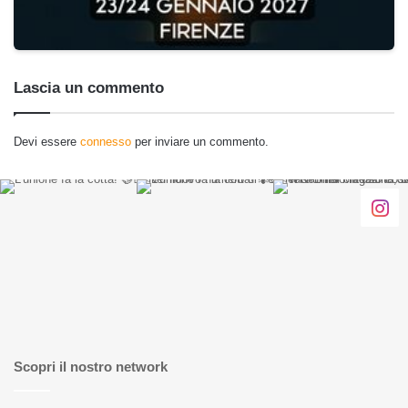
Lascia un commento
Devi essere
connesso
per inviare un commento.
Scopri il nostro network