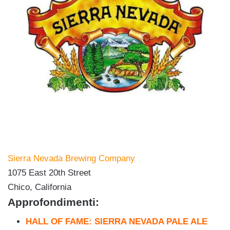
Sierra Nevada Brewing Company
1075 East 20th Street
Chico, California
Approfondimenti:
HALL OF FAME: SIERRA NEVADA PALE ALE