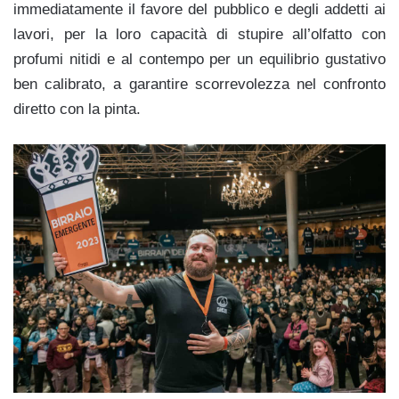
immediatamente il favore del pubblico e degli addetti ai
lavori, per la loro capacità di stupire all’olfatto con
profumi nitidi e al contempo per un equilibrio gustativo
ben calibrato, a garantire scorrevolezza nel confronto
diretto con la pinta.