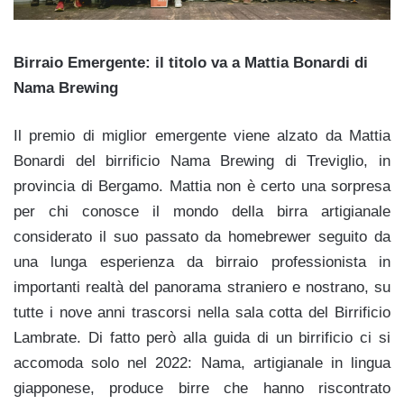
Birraio Emergente: il titolo va a Mattia Bonardi di
Nama Brewing
Il premio di miglior emergente viene alzato da Mattia
Bonardi del birrificio Nama Brewing di Treviglio, in
provincia di Bergamo. Mattia non è certo una sorpresa
per chi conosce il mondo della birra artigianale
considerato il suo passato da homebrewer seguito da
una lunga esperienza da birraio professionista in
importanti realtà del panorama straniero e nostrano, su
tutte i nove anni trascorsi nella sala cotta del Birrificio
Lambrate. Di fatto però alla guida di un birrificio ci si
accomoda solo nel 2022: Nama, artigianale in lingua
giapponese, produce birre che hanno riscontrato