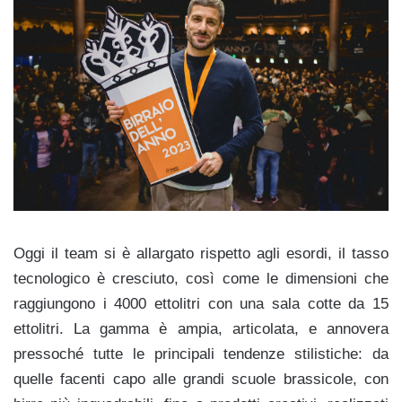
Oggi il team si è allargato rispetto agli esordi, il tasso
tecnologico è cresciuto, così come le dimensioni che
raggiungono i 4000 ettolitri con una sala cotte da 15
ettolitri. La gamma è ampia, articolata, e annovera
pressoché tutte le principali tendenze stilistiche: da
quelle facenti capo alle grandi scuole brassicole, con