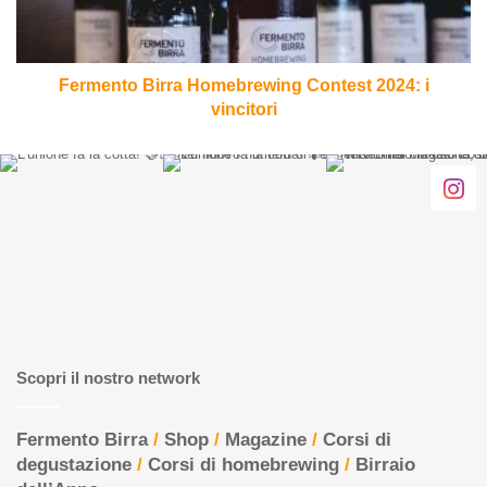
vincitori
Fermento Birra Homebrewing Contest 2024: i
vincitori
Scopri il nostro network
Fermento Birra
/
Shop
/
Magazine
/
Corsi di
degustazione
/
Corsi di homebrewing
/
Birraio