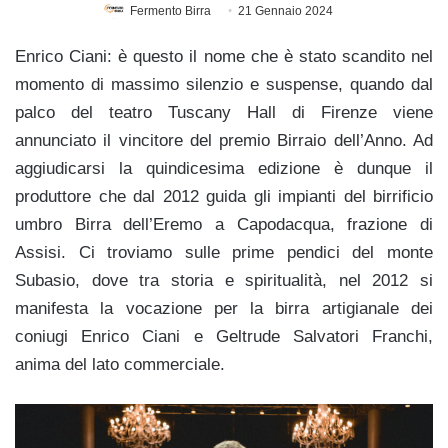
Fermento Birra
21 Gennaio 2024
Enrico Ciani: è questo il nome che è stato scandito nel
momento di massimo silenzio e suspense, quando dal
palco del teatro Tuscany Hall di Firenze viene
annunciato il vincitore del premio Birraio dell’Anno. Ad
aggiudicarsi la quindicesima edizione è dunque il
produttore che dal 2012 guida gli impianti del birrificio
umbro Birra dell’Eremo a Capodacqua, frazione di
Assisi. Ci troviamo sulle prime pendici del monte
Subasio, dove tra storia e spiritualità, nel 2012 si
manifesta la vocazione per la birra artigianale dei
coniugi Enrico Ciani e Geltrude Salvatori Franchi,
anima del lato commerciale.