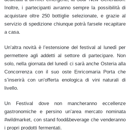
Inoltre, i partecipanti avranno sempre la possibilità di
acquistare oltre 250 bottiglie selezionate, e grazie al
servizio di spedizione chiunque potrà farsele recapitare
a casa.
Un’altra novità è l’estensione del festival al lunedì per
permettere agli addetti al settore di partecipare. Non
solo, nella giornata del lunedì ci sarà anche Osteria alla
Concorrenza con il suo oste Enricomaria Porta che
s’inserirà con un’offerta enologica di vini naturali di
livello.
Un Festival dove non mancheranno eccellenze
gastronomiche e persino un’area mercato nominata
#wildmarket, con stand food&beverage che venderanno
i propri prodotti fermentati.