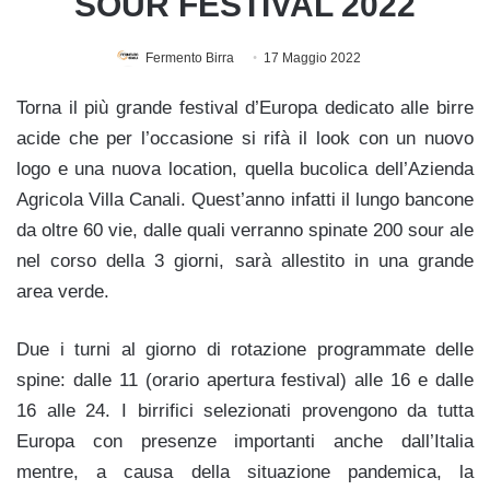
SOUR FESTIVAL 2022
Fermento Birra
17 Maggio 2022
Torna il più grande festival d’Europa dedicato alle birre
acide che per l’occasione si rifà il look con un nuovo
logo e una nuova location, quella bucolica dell’Azienda
Agricola Villa Canali. Quest’anno infatti il lungo bancone
da oltre 60 vie, dalle quali verranno spinate 200 sour ale
nel corso della 3 giorni, sarà allestito in una grande
area verde.
Due i turni al giorno di rotazione programmate delle
spine: dalle 11 (orario apertura festival) alle 16 e dalle
16 alle 24. I birrifici selezionati provengono da tutta
Europa con presenze importanti anche dall’Italia
mentre, a causa della situazione pandemica, la