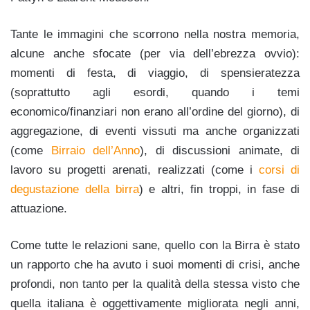
Tante le immagini che scorrono nella nostra memoria,
alcune anche sfocate (per via dell’ebrezza ovvio):
momenti di festa, di viaggio, di spensieratezza
(soprattutto agli esordi, quando i temi
economico/finanziari non erano all’ordine del giorno), di
aggregazione, di eventi vissuti ma anche organizzati
(come
Birraio dell’Anno
), di discussioni animate, di
lavoro su progetti arenati, realizzati (come i
corsi di
degustazione della birra
) e altri, fin troppi, in fase di
attuazione.
Come tutte le relazioni sane, quello con la Birra è stato
un rapporto che ha avuto i suoi momenti di crisi, anche
profondi, non tanto per la qualità della stessa visto che
quella italiana è oggettivamente migliorata negli anni,