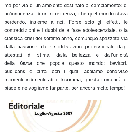
ma per via di un ambiente destinato al cambiamento; di
un’innocenza, di un’incoscienza, che quel mondo stava
perdendo, insieme a noi. Forse solo gli effetti, le
contraddizioni e i dubbi della fase adolescenziale, o la
classica crisi del settimo anno, comunque spazzata via
dalla passione, dalle soddisfazioni professionali, dagli
attestati di stima, dalla bellezza e dall’unicità
della
fauna
che popola questo mondo: bevitori,
publicans e birrai con i quali abbiamo condiviso
momenti indimenticabili. Insomma, questa comunità ci
piace e ne vogliamo far parte, per ancora molto tempo!