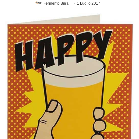
Fermento Birra
1 Luglio 2017