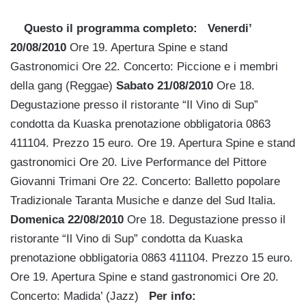
Questo il programma completo:
Venerdi’
20/08/2010
Ore 19. Apertura Spine e stand
Gastronomici Ore 22. Concerto: Piccione e i membri
della gang (Reggae)
Sabato 21/08/2010
Ore 18.
Degustazione presso il ristorante “Il Vino di Sup”
condotta da Kuaska prenotazione obbligatoria 0863
411104. Prezzo 15 euro. Ore 19. Apertura Spine e stand
gastronomici Ore 20. Live Performance del Pittore
Giovanni Trimani Ore 22. Concerto: Balletto popolare
Tradizionale Taranta Musiche e danze del Sud Italia.
Domenica 22/08/2010
Ore 18. Degustazione presso il
ristorante “Il Vino di Sup” condotta da Kuaska
prenotazione obbligatoria 0863 411104. Prezzo 15 euro.
Ore 19. Apertura Spine e stand gastronomici Ore 20.
Concerto: Madida’ (Jazz)
Per info: