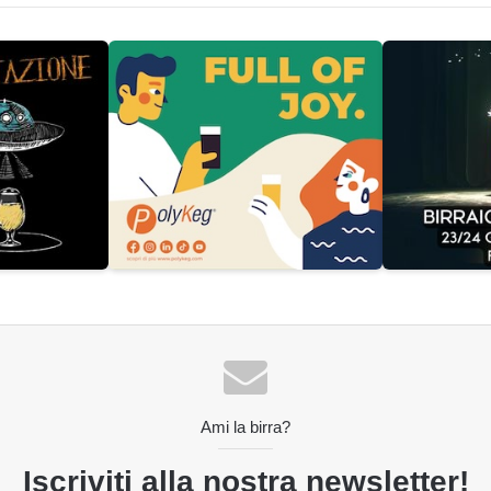
Ami la birra?
Iscriviti alla nostra newsletter!