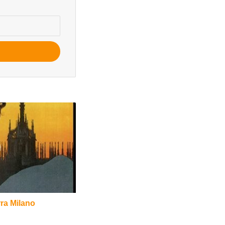
irra Milano