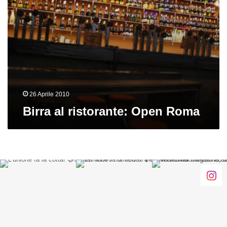
26 Aprile 2010
Birra al ristorante: Open Roma