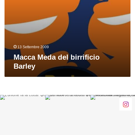
13 Settembre 2009
Macca Meda del birrificio
Barley