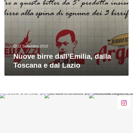
22 Settembre 2016
Nuove birre dall’Emilia, dalla
Toscana e dal Lazio