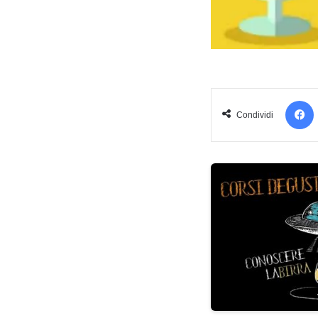
Condividi