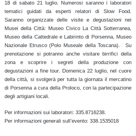
18 di sabato 21 luglio. Numerosi saranno i laboratori
tematici guidati da esperti relatori di Slow Food.
Saranno organizzate delle visite e degustazioni nei
Musei della Città: Museo Civico La Città Sotterranea,
Museo della Cattedrale e Labirinto di Porsenna, Museo
Nazionale Etrusco (Polo Museale della Toscana). Su
prenotazione si potranno anche visitare birrifici della
zona e scoprire i segreti della produzione con
degustazioni a fine tour. Domenica 22 luglio, nel cuore
della città, si svolgerà per tutta la giornata il mercatino
di Porsenna a cura della Proloco, con la partecipazione
degli artigiani locali.
Per informazioni sui laboratori: 335.8716238.
Per informazioni generali sull’evento: 338.1535018