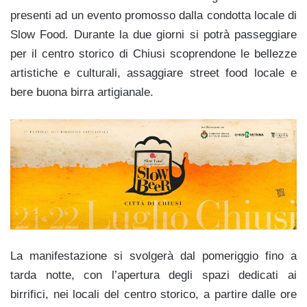
presenti ad un evento promosso dalla condotta locale di
Slow Food. Durante la due giorni si potrà passeggiare
per il centro storico di Chiusi scoprendone le bellezze
artistiche e culturali, assaggiare street food locale e
bere buona birra artigianale.
La manifestazione si svolgerà dal pomeriggio fino a
tarda notte, con l’apertura degli spazi dedicati ai
birrifici, nei locali del centro storico, a partire dalle ore