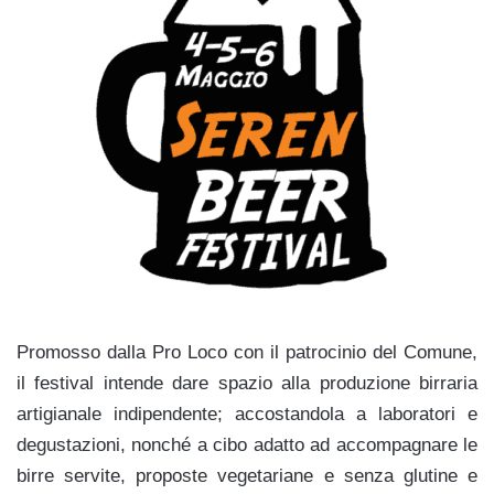
Promosso dalla Pro Loco con il patrocinio del Comune,
il festival intende dare spazio alla produzione birraria
artigianale indipendente; accostandola a laboratori e
degustazioni, nonché a cibo adatto ad accompagnare le
birre servite, proposte vegetariane e senza glutine e