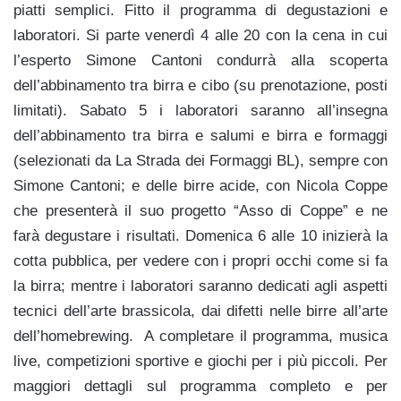
piatti semplici. Fitto il programma di degustazioni e
laboratori. Si parte venerdì 4 alle 20 con la cena in cui
l’esperto Simone Cantoni condurrà alla scoperta
dell’abbinamento tra birra e cibo (su prenotazione, posti
limitati). Sabato 5 i laboratori saranno all’insegna
dell’abbinamento tra birra e salumi e birra e formaggi
(selezionati da La Strada dei Formaggi BL), sempre con
Simone Cantoni; e delle birre acide, con Nicola Coppe
che presenterà il suo progetto “Asso di Coppe” e ne
farà degustare i risultati. Domenica 6 alle 10 inizierà la
cotta pubblica, per vedere con i propri occhi come si fa
la birra; mentre i laboratori saranno dedicati agli aspetti
tecnici dell’arte brassicola, dai difetti nelle birre all’arte
dell’homebrewing. A completare il programma, musica
live, competizioni sportive e giochi per i più piccoli. Per
maggiori dettagli sul programma completo e per