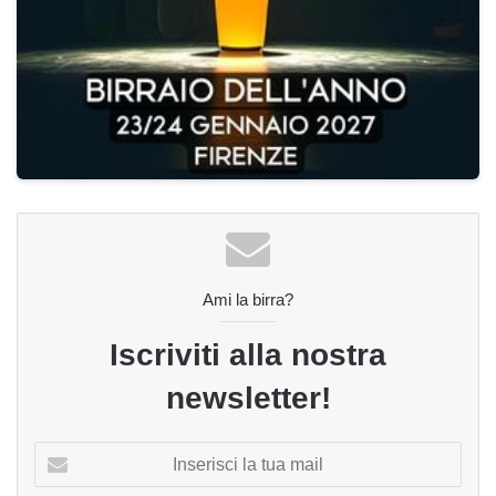
Ami la birra?
Iscriviti alla nostra
newsletter!
Inserisci
la