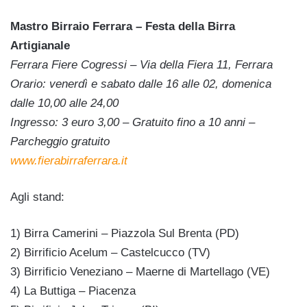
Mastro Birraio Ferrara – Festa della Birra
Artigianale
Ferrara Fiere Cogressi – Via della Fiera 11, Ferrara
Orario: venerdì e sabato dalle 16 alle 02, domenica
dalle 10,00 alle 24,00
Ingresso: 3 euro 3,00 – Gratuito fino a 10 anni –
Parcheggio gratuito
www.fierabirraferrara.it
Agli stand:
1) Birra Camerini – Piazzola Sul Brenta (PD)
2) Birrificio Acelum – Castelcucco (TV)
3) Birrificio Veneziano – Maerne di Martellago (VE)
4) La Buttiga – Piacenza