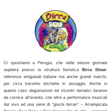
Ci spostiamo a Perugia, che nelle stesse giornate
ospiterà presso la struttura fieristica
Birra Show
:
referenze artigianali italiane ma anche grandi marchi,
per circa trecento etichette in assaggio. Anche in
questo caso degustazioni ed incontri tematici faranno
da cornice all’evento, che oltre a performance musicali
dal vivo ed una serie di “giochi birrari” – Arrampicata