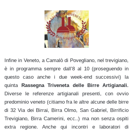
Infine in Veneto, a Camalò di Povegliano, nel trevigiano,
è in programma sempre dall’8 al 10 (proseguendo in
questo caso anche i due week-end successivi) la
quinta
Rassegna Triveneta delle Birre Artigianali.
Diverse le referenze artigianali presenti, con ovvio
predominio veneto (citiamo fra le altre alcune delle birre
di 32 Via dei Birrai, Birra Olmo, San Gabriel, Birrificio
Trevigiano, Birra Camerini, ecc..) ma non senza ospiti
extra regione. Anche qui incontri e laboratori di